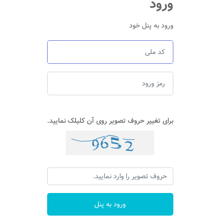
ورود
ورود به پنل خود
برای تغییر حروف تصویر روی آن کلیلک نمایید.
ورود به پنل